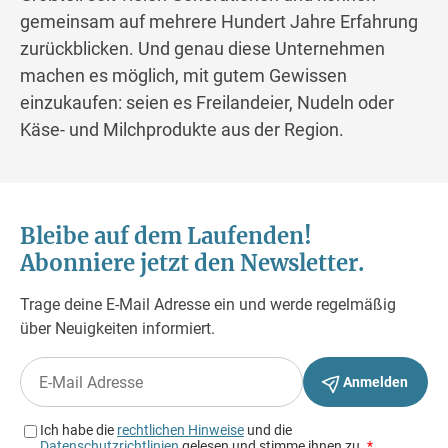
gemeinsam auf mehrere Hundert Jahre Erfahrung
zurückblicken. Und genau diese Unternehmen
machen es möglich, mit gutem Gewissen
einzukaufen: seien es Freilandeier, Nudeln oder
Käse- und Milchprodukte aus der Region.