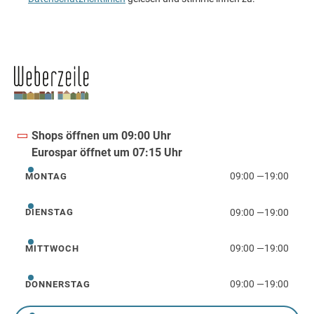
Shops öffnen um 09:00 Uhr
Eurospar öffnet um 07:15 Uhr
09:00
—
19:00
MONTAG
Montag
09:00
—
19:00
DIENSTAG
Dienstag
09:00
—
19:00
MITTWOCH
Mittwoch
09:00
—
19:00
DONNERSTAG
Donnerstag