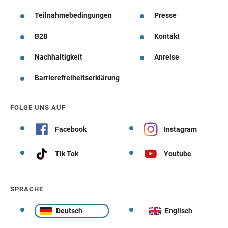
Teilnahmebedingungen
Presse
B2B
Kontakt
Nachhaltigkeit
Anreise
Barrierefreiheitserklärung
FOLGE UNS AUF
Facebook
Instagram
Tik Tok
Youtube
SPRACHE
Deutsch
Englisch