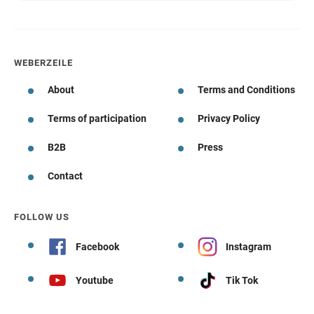
WEBERZEILE
About
Terms and Conditions
Terms of participation
Privacy Policy
B2B
Press
Contact
FOLLOW US
Facebook
Instagram
Youtube
Tik Tok