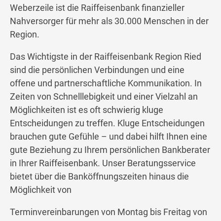
Weberzeile ist die Raiffeisenbank finanzieller
Nahversorger für mehr als 30.000 Menschen in der
Region.
Das Wichtigste in der Raiffeisenbank Region Ried
sind die persönlichen Verbindungen und eine
offene und partnerschaftliche Kommunikation. In
Zeiten von Schnelllebigkeit und einer Vielzahl an
Möglichkeiten ist es oft schwierig kluge
Entscheidungen zu treffen. Kluge Entscheidungen
brauchen gute Gefühle – und dabei hilft Ihnen eine
gute Beziehung zu Ihrem persönlichen Bankberater
in Ihrer Raiffeisenbank. Unser Beratungsservice
bietet über die Banköffnungszeiten hinaus die
Möglichkeit von
Terminvereinbarungen von Montag bis Freitag von