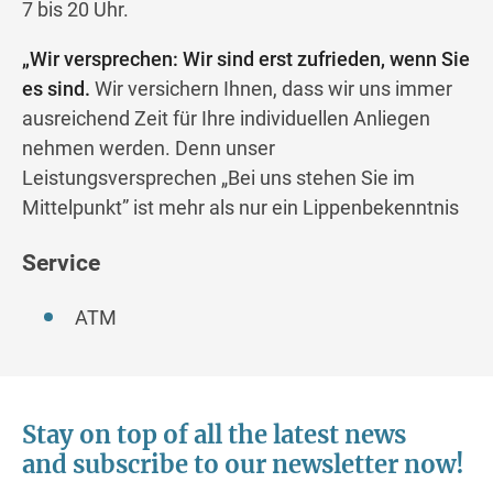
7 bis 20 Uhr.
„Wir versprechen: Wir sind erst zufrieden, wenn Sie
es sind.
Wir versichern Ihnen, dass wir uns immer
ausreichend Zeit für Ihre individuellen Anliegen
nehmen werden. Denn unser
Leistungsversprechen „Bei uns stehen Sie im
Mittelpunkt” ist mehr als nur ein Lippenbekenntnis
Service
ATM