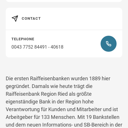
CONTACT
TELEPHONE
0043 7752 84491 - 40618
Die ersten Raiffeisenbanken wurden 1889 hier
gegründet. Damals wie heute trägt die
Raiffeisenbank Region Ried als größte
eigenständige Bank in der Region hohe
Verantwortung für Kunden und Mitarbeiter und ist
Arbeitgeber für 133 Menschen. Mit 19 Bankstellen
und dem neuen Informations- und SB-Bereich in der