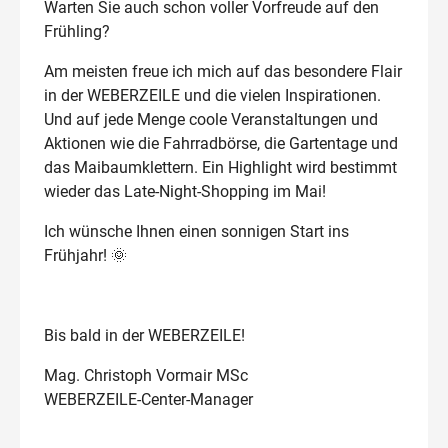
Warten Sie auch schon voller Vorfreude auf den
Frühling?
Am meisten freue ich mich auf das besondere Flair
in der WEBERZEILE und die vielen Inspirationen.
Und auf jede Menge coole Veranstaltungen und
Aktionen wie die Fahrradbörse, die Gartentage und
das Maibaumklettern. Ein Highlight wird bestimmt
wieder das Late-Night-Shopping im Mai!
Ich wünsche Ihnen einen sonnigen Start ins
Frühjahr! 🌞
Bis bald in der WEBERZEILE!
Mag. Christoph Vormair MSc
WEBERZEILE-Center-Manager