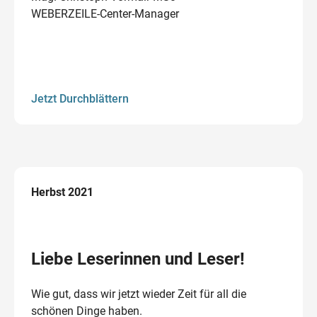
WEBERZEILE-Center-Manager
Jetzt Durchblättern
Herbst 2021
Liebe Leserinnen und Leser!
Wie gut, dass wir jetzt wieder Zeit für all die
schönen Dinge haben.