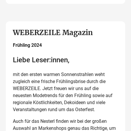
WEBERZEILE Magazin
Frühling 2024
Liebe Leser:innen,
mit den ersten warmen Sonnenstrahlen weht
zugleich eine frische Frühlingsbrise durch die
WEBERZEILE. Jetzt freuen wir uns auf die
neuesten Modetrends für den Frühling sowie auf
regionale Köstlichkeiten, Dekoideen und viele
Veranstaltungen rund um das Osterfest.
Auch für das Nesterl finden wir bei der großen
Auswahl an Markenshops genau das Richtige, um