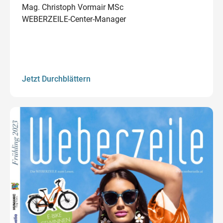
Mag. Christoph Vormair MSc
WEBERZEILE-Center-Manager
Jetzt Durchblättern