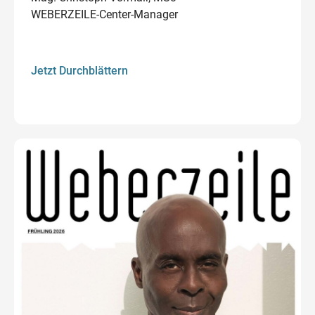
WEBERZEILE-Center-Manager
Jetzt Durchblättern