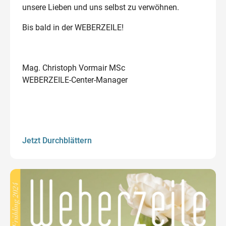
unsere Lieben und uns selbst zu verwöhnen.
Bis bald in der WEBERZEILE!
Mag. Christoph Vormair MSc
WEBERZEILE-Center-Manager
Jetzt Durchblättern