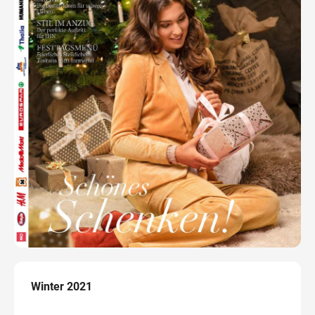
Winter 2021