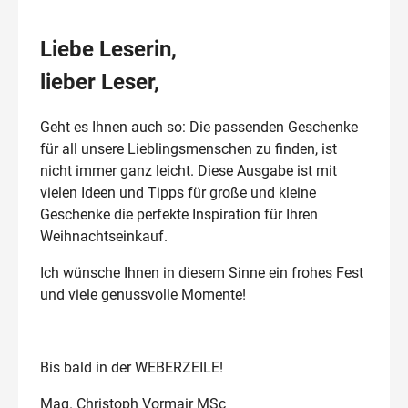
Liebe Leserin,
lieber Leser,
Geht es Ihnen auch so: Die passenden Geschenke
für all unsere Lieblingsmenschen zu finden, ist
nicht immer ganz leicht. Diese Ausgabe ist mit
vielen Ideen und Tipps für große und kleine
Geschenke die perfekte Inspiration für Ihren
Weihnachtseinkauf.
Ich wünsche Ihnen in diesem Sinne ein frohes Fest
und viele genussvolle Momente!
Bis bald in der WEBERZEILE!
Mag. Christoph Vormair MSc