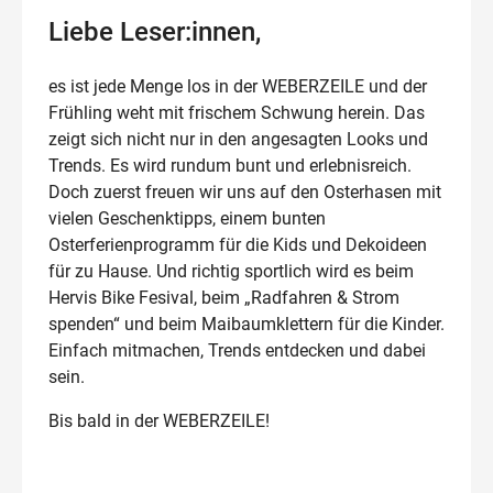
Liebe Leser:innen,
es ist jede Menge los in der WEBERZEILE und der
Frühling weht mit frischem Schwung herein. Das
zeigt sich nicht nur in den angesagten Looks und
Trends. Es wird rundum bunt und erlebnisreich.
Doch zuerst freuen wir uns auf den Osterhasen mit
vielen Geschenktipps, einem bunten
Osterferienprogramm für die Kids und Dekoideen
für zu Hause. Und richtig sportlich wird es beim
Hervis Bike Fesival, beim „Radfahren & Strom
spenden“ und beim Maibaumklettern für die Kinder.
Einfach mitmachen, Trends entdecken und dabei
sein.
Bis bald in der WEBERZEILE!