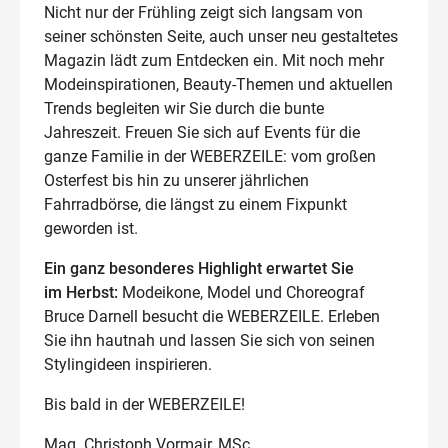
Nicht nur der Frühling zeigt sich langsam von
seiner schönsten Seite, auch unser neu gestaltetes
Magazin lädt zum Entdecken ein. Mit noch mehr
Modeinspirationen, Beauty-Themen und aktuellen
Trends begleiten wir Sie durch die bunte
Jahreszeit. Freuen Sie sich auf Events für die
ganze Familie in der WEBERZEILE: vom großen
Osterfest bis hin zu unserer jährlichen
Fahrradbörse, die längst zu einem Fixpunkt
geworden ist.
Ein ganz besonderes Highlight erwartet Sie
im Herbst:
Modeikone, Model und Choreograf
Bruce Darnell besucht die WEBERZEILE. Erleben
Sie ihn hautnah und lassen Sie sich von seinen
Stylingideen inspirieren.
Bis bald in der WEBERZEILE!
Mag. Christoph Vormair, MSc