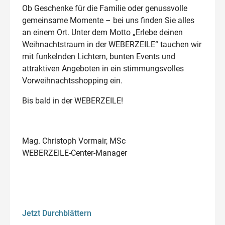
Ob Geschenke für die Familie oder genussvolle
gemeinsame Momente – bei uns finden Sie alles
an einem Ort. Unter dem Motto „Erlebe deinen
Weihnachtstraum in der WEBERZEILE“ tauchen wir
mit funkelnden Lichtern, bunten Events und
attraktiven Angeboten in ein stimmungsvolles
Vorweihnachtsshopping ein.
Bis bald in der WEBERZEILE!
Mag. Christoph Vormair, MSc
WEBERZEILE-Center-Manager
Jetzt Durchblättern