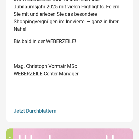
Jubiläumsjahr 2025 mit vielen Highlights. Feiern
Sie mit und erleben Sie das besondere
Shoppingvergnügen im Innviertel – ganz in Ihrer
Nähe!
Bis bald in der WEBERZEILE!
Mag. Christoph Vormair MSc
WEBERZEILE-Center-Manager
Jetzt Durchblättern