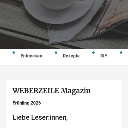
Wegbeschreibung
Entdecken
Rezepte
DIY
WEBERZEILE Magazin
Frühling 2026
Liebe Leser:innen,