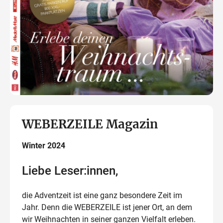
WEBERZEILE Magazin
Winter 2024
Liebe Leser:innen,
die Adventzeit ist eine ganz besondere Zeit im
Jahr. Denn die WEBERZEILE ist jener Ort, an dem
wir Weihnachten in seiner ganzen Vielfalt erleben.