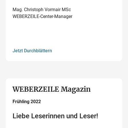
Mag. Christoph Vormair MSc
WEBERZEILE-Center-Manager
Jetzt Durchblättern
WEBERZEILE Magazin
Frühling 2022
Liebe Leserinnen und Leser!