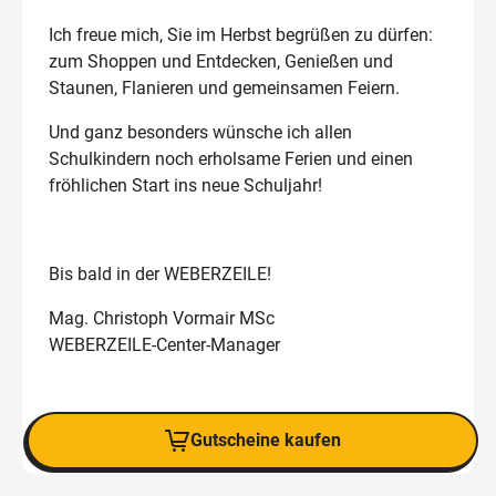
Ich freue mich, Sie im Herbst begrüßen zu dürfen:
zum Shoppen und Entdecken, Genießen und
Staunen, Flanieren und gemeinsamen Feiern.
Und ganz besonders wünsche ich allen
Schulkindern noch erholsame Ferien und einen
fröhlichen Start ins neue Schuljahr!
Bis bald in der WEBERZEILE!
Mag. Christoph Vormair MSc
WEBERZEILE-Center-Manager
Jetzt Lesen
Gutscheine kaufen