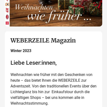
WEBERZEILE Magazin
Winter 2023
Liebe Leser:innen,
Weihnachten wie früher mit den Geschenken von
heute – das bietet Ihnen die WEBERZEILE zur
Adventszeit. Von den traditionellen Events über den
Lichterglanz bis hin zur Einkaufstour durch die
vielfältigen Shops – bei uns kommen alle in
Weihnachtsstimmung.