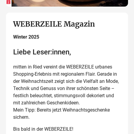
WEBERZEILE Magazin
Winter 2025
Liebe Leser:innen,
mitten in Ried vereint die WEBERZEILE urbanes
Shopping-Erlebnis mit regionalem Flair. Gerade in
der Weihnachtszeit zeigt sich die Vielfalt an Mode,
Technik und Genuss von ihrer schönsten Seite –
festlich beleuchtet, stimmungsvoll dekoriert und
mit zahlreichen Geschenkideen.
Mein Tipp: Bereits jetzt Weihnachtsgeschenke
sichern.
Bis bald in der WEBERZEILE!