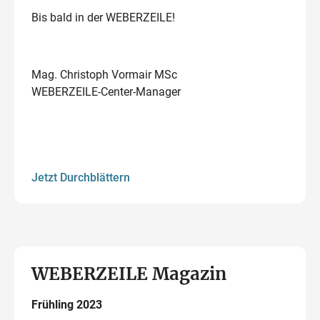
Bis bald in der WEBERZEILE!
Mag. Christoph Vormair MSc
WEBERZEILE-Center-Manager
Jetzt Durchblättern
WEBERZEILE Magazin
Frühling 2023