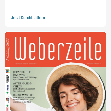
Jetzt Durchblättern