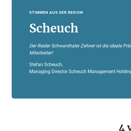
STIMMEN AUS DER REGION
Scheuch
Der Rieder Schwanthaler Zehner ist die ideale Prä
Mitarbeiter!
Stefan Scheuch,
Managing Director Scheuch Management Holdi
4 