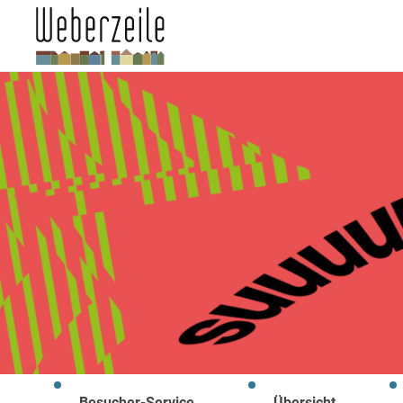
Besucher-Service
Übersicht