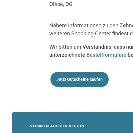
Office, OG
Nähere Informationen zu den Zehne
weiteren Shopping-Center findest 
Wir bitten um Verständnis, dass nu
unterzeichnete
Bestellformulare
be
Jetzt Gutscheine kaufen
STIMMEN AUS DER REGION