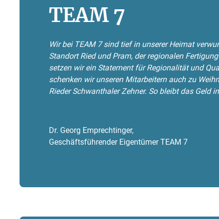
TEAM 7
Wir bei TEAM 7 sind tief in unserer Heimat verwu
Standort Ried und Pram, der regionalen Fertigun
setzen wir ein Statement für Regionalität und Qua
schenken wir unseren Mitarbeitern auch zu Weih
Rieder Schwanthaler Zehner. So bleibt das Geld in
Dr. Georg Emprechtinger,
Geschäftsführender Eigentümer TEAM 7