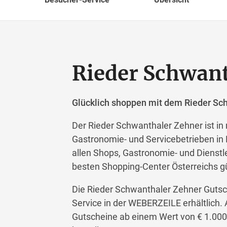
Rieder Schwan
Glücklich shoppen mit dem Rieder Sc
Der Rieder Schwanthaler Zehner ist in
Gastronomie- und Servicebetrieben in
allen Shops, Gastronomie- und Dienstl
besten Shopping-Center Österreichs gü
Die Rieder Schwanthaler Zehner Gutsc
Service in der WEBERZEILE erhältlich.
Gutscheine ab einem Wert von € 1.0