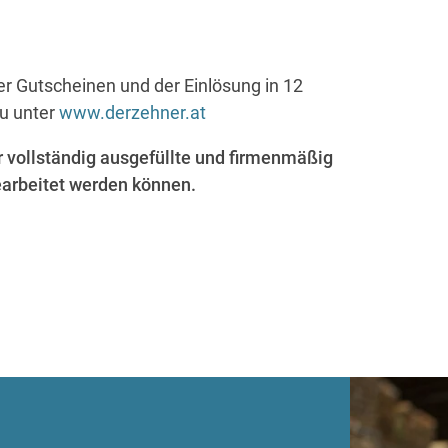
r Gutscheinen und der Einlösung in 12
du unter
www.derzehner.at
r vollständig ausgefüllte und firmenmäßig
arbeitet werden können.