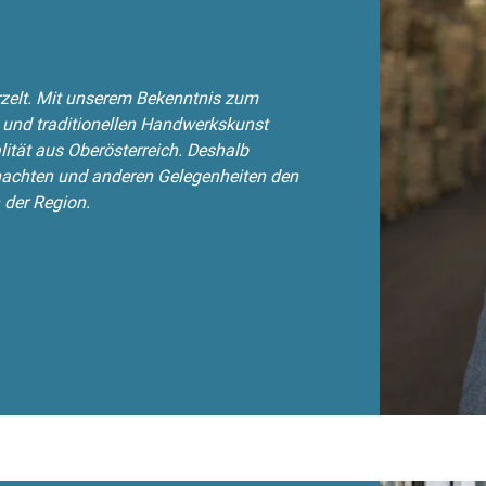
rzelt. Mit unserem Bekenntnis zum
g und traditionellen Handwerkskunst
lität aus Oberösterreich. Deshalb
nachten und anderen Gelegenheiten den
 der Region.