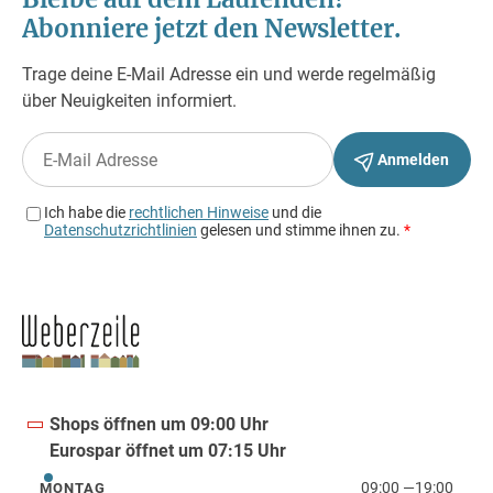
Shops öffnen um 09:00 Uhr
Eurospar öffnet um 07:15 Uhr
09:00
—
19:00
MONTAG