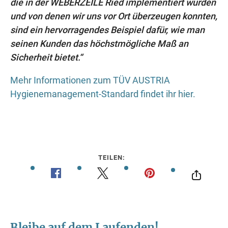
die in der WEBERZEILE Ried implementiert wurden
und von denen wir uns vor Ort überzeugen konnten,
sind ein hervorragendes Beispiel dafür, wie man
seinen Kunden das höchstmögliche Maß an
Sicherheit bietet.“
Mehr Informationen zum TÜV AUSTRIA
Hygienemanagement-Standard findet ihr hier.
©
TEILEN: