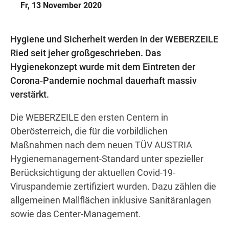
Wegbeschreibung
Fr, 13 November 2020
Hygiene und Sicherheit werden in der WEBERZEILE
Ried seit jeher großgeschrieben. Das
Hygienekonzept wurde mit dem Eintreten der
Corona-Pandemie nochmal dauerhaft massiv
verstärkt.
Die WEBERZEILE den ersten Centern in
Oberösterreich, die für die vorbildlichen
Maßnahmen nach dem neuen TÜV AUSTRIA
Hygienemanagement-Standard unter spezieller
Berücksichtigung der aktuellen Covid-19-
Viruspandemie zertifiziert wurden. Dazu zählen die
allgemeinen Mallflächen inklusive Sanitäranlagen
sowie das Center-Management.