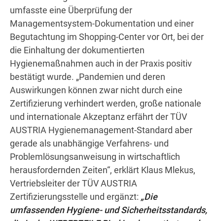
umfasste eine Überprüfung der
Managementsystem-Dokumentation und einer
Begutachtung im Shopping-Center vor Ort, bei der
die Einhaltung der dokumentierten
Hygienemaßnahmen auch in der Praxis positiv
bestätigt wurde. „Pandemien und deren
Auswirkungen können zwar nicht durch eine
Zertifizierung verhindert werden, große nationale
und internationale Akzeptanz erfährt der TÜV
AUSTRIA Hygienemanagement-Standard aber
gerade als unabhängige Verfahrens- und
Problemlösungsanweisung in wirtschaftlich
herausfordernden Zeiten“, erklärt Klaus Mlekus,
Vertriebsleiter der TÜV AUSTRIA
Zertifizierungsstelle und ergänzt:
„Die
umfassenden Hygiene- und Sicherheitsstandards,