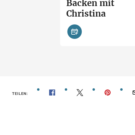
Backen mit
Christina
TEILEN: