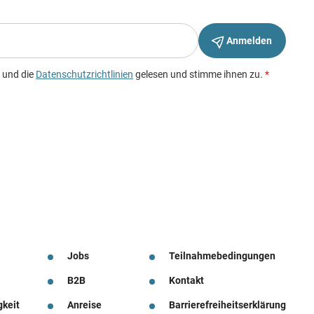
Jobs
Teilnahmebedingungen
B2B
Kontakt
gkeit
Anreise
Barrierefreiheitserklärung