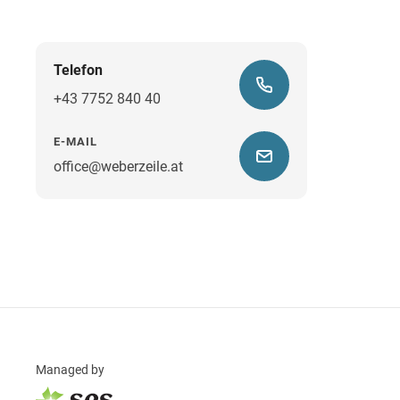
Telefon
+43 7752 840 40
E-MAIL
office@weberzeile.at
Managed by