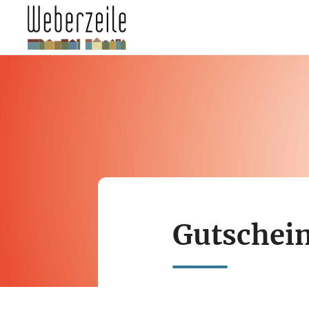
Gutschein