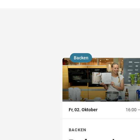
Backen
,
Fr, 02. Oktober
16:00 –
BACKEN