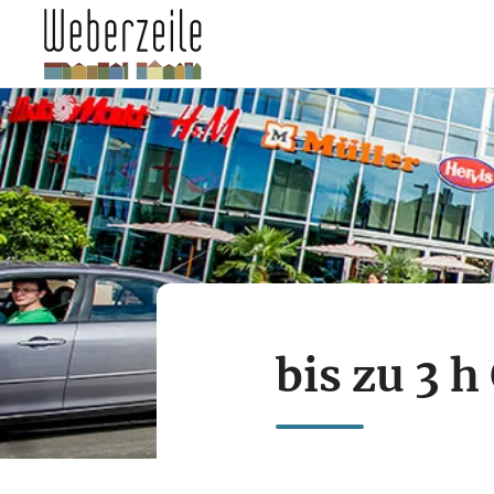
bis zu 3 