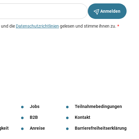
Jobs
Teilnahmebedingungen
B2B
Kontakt
gkeit
Anreise
Barrierefreiheitserklärung