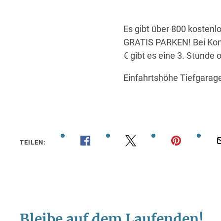
Es gibt über 800 kosten
GRATIS PARKEN! Bei Kon
€ gibt es eine 3. Stunde 
Einfahrtshöhe Tiefgarage
TEILEN: