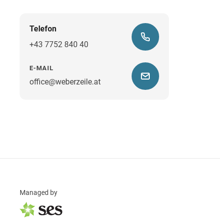
Telefon
+43 7752 840 40
E-MAIL
office@weberzeile.at
Managed by