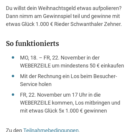
Wegbeschreibung
Du willst dein Weihnachtsgeld etwas aufpolieren?
Dann nimm am Gewinnspiel teil und gewinne mit
etwas Glück 1.000 € Rieder Schwanthaler Zehner.
So funktionierts
MO, 18. – FR, 22. November in der
WEBERZEILE um mindestens 50 € einkaufen
Mit der Rechnung ein Los beim Besucher-
Service holen
FR, 22. November um 17 Uhr in die
WEBERZEILE kommen, Los mitbringen und
mit etwas Glück 5x 1.000 € gewinnen
Zu den
Teilnahmebedingungen
.