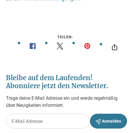
TEILEN: