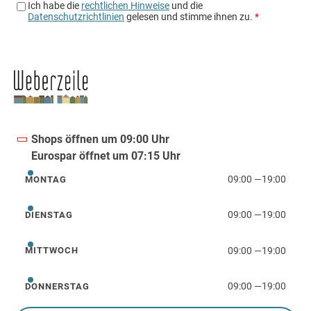
Shops öffnen um 09:00 Uhr
Eurospar öffnet um 07:15 Uhr
09:00
—
19:00
MONTAG
Montag
09:00
—
19:00
DIENSTAG
Dienstag
09:00
—
19:00
MITTWOCH
Mittwoch
09:00
—
19:00
DONNERSTAG
Donnerstag