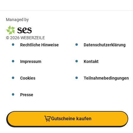
Managed by
© 2026 WEBERZEILE
Rechtliche Hinweise
Datenschutzerklärung
Impressum
Kontakt
Cookies
Teilnahmebedingungen
Presse
Gutscheine kaufen