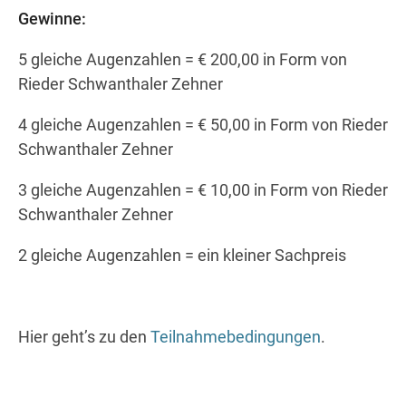
Gewinne:
5 gleiche Augenzahlen = € 200,00 in Form von
Rieder Schwanthaler Zehner
4 gleiche Augenzahlen = € 50,00 in Form von Rieder
Schwanthaler Zehner
3 gleiche Augenzahlen = € 10,00 in Form von Rieder
Schwanthaler Zehner
2 gleiche Augenzahlen = ein kleiner Sachpreis
Hier geht’s zu den
Teilnahmebedingungen
.