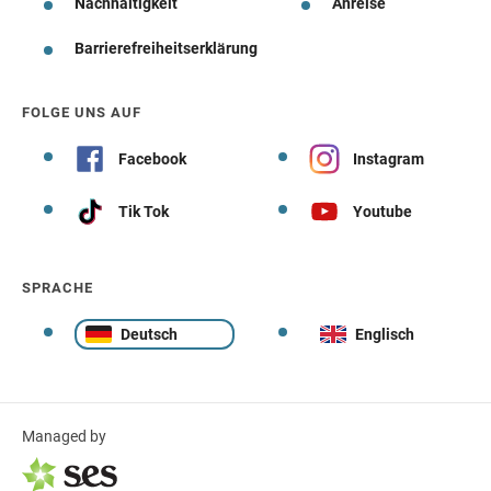
Nachhaltigkeit
Anreise
Barrierefreiheitserklärung
FOLGE UNS AUF
Facebook
Instagram
Tik Tok
Youtube
SPRACHE
Deutsch
Englisch
Managed by