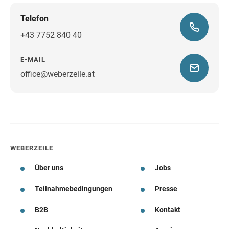
Telefon
+43 7752 840 40
E-MAIL
office@weberzeile.at
Wegbeschreibung
WEBERZEILE
Über uns
Jobs
Teilnahmebedingungen
Presse
B2B
Kontakt