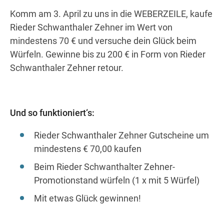
Wegbeschreibung
Komm am 3. April zu uns in die WEBERZEILE, kaufe
Rieder Schwanthaler Zehner im Wert von
mindestens 70 € und versuche dein Glück beim
Würfeln. Gewinne bis zu 200 € in Form von Rieder
Schwanthaler Zehner retour.
Und so funktioniert‘s:
Rieder Schwanthaler Zehner Gutscheine um
mindestens € 70,00 kaufen
Beim Rieder Schwanthalter Zehner-
Promotionstand würfeln (1 x mit 5 Würfel)
Mit etwas Glück gewinnen!