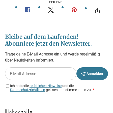
TEILEN: