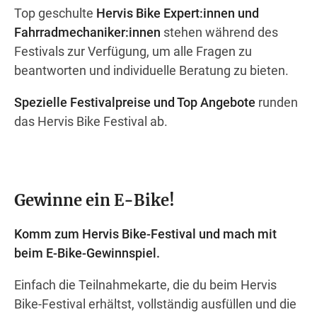
Top geschulte
Hervis Bike Expert:innen und
Fahrradmechaniker:innen
stehen während des
Festivals zur Verfügung, um alle Fragen zu
beantworten und individuelle Beratung zu bieten.
Spezielle Festivalpreise und Top Angebote
runden
das Hervis Bike Festival ab.
Gewinne ein E-Bike!
Komm zum Hervis Bike-Festival und mach mit
beim E-Bike-Gewinnspiel.
Einfach die Teilnahmekarte, die du beim Hervis
Bike-Festival erhältst, vollständig ausfüllen und die