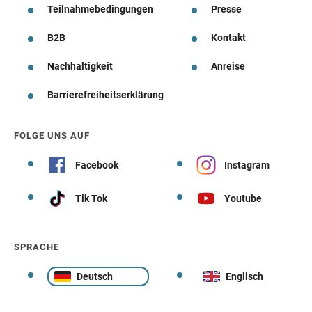
Teilnahmebedingungen
Presse
B2B
Kontakt
Nachhaltigkeit
Anreise
Barrierefreiheitserklärung
FOLGE UNS AUF
Facebook
Instagram
Tik Tok
Youtube
SPRACHE
Deutsch
Englisch