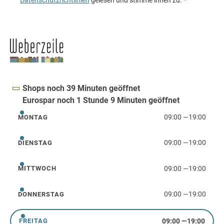
Shops noch 39 Minuten geöffnet
Eurospar noch 1 Stunde 9 Minuten geöffnet
09:00
—
19:00
MONTAG
Montag
09:00
—
19:00
DIENSTAG
Dienstag
09:00
—
19:00
MITTWOCH
Mittwoch
09:00
—
19:00
DONNERSTAG
Donnerstag
09:00
—
19:00
FREITAG