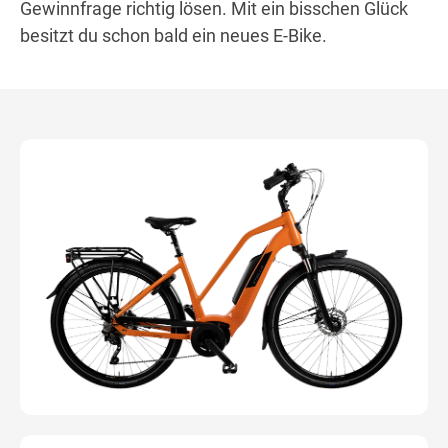
Gewinnfrage richtig lösen. Mit ein bisschen Glück
besitzt du schon bald ein neues E-Bike.