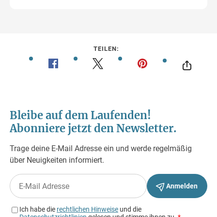
TEILEN: