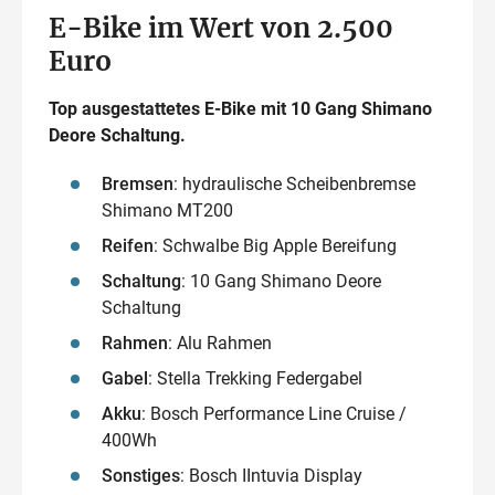
E-Bike im Wert von 2.500
Euro
Top ausgestattetes E-Bike mit 10 Gang Shimano
Deore Schaltung.
Bremsen
: hydraulische Scheibenbremse
Shimano MT200
Reifen
: Schwalbe Big Apple Bereifung
Schaltung
: 10 Gang Shimano Deore
Schaltung
Rahmen
: Alu Rahmen
Gabel
: Stella Trekking Federgabel
Akku
: Bosch Performance Line Cruise /
400Wh
Sonstiges
: Bosch IIntuvia Display