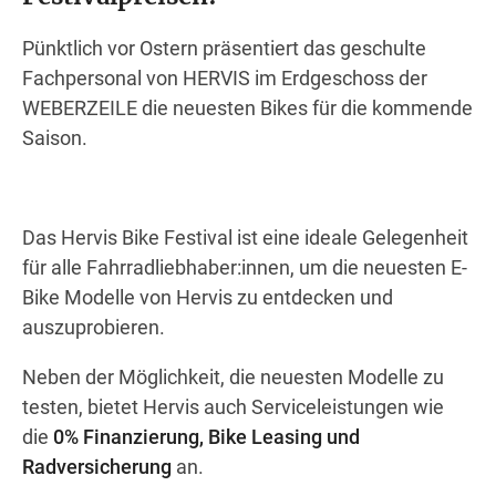
Wegbeschreibung
Pünktlich vor Ostern präsentiert das geschulte
Fachpersonal von HERVIS im Erdgeschoss der
WEBERZEILE die neuesten Bikes für die kommende
Saison.
Das Hervis Bike Festival ist eine ideale Gelegenheit
für alle Fahrradliebhaber:innen, um die neuesten E-
Bike Modelle von Hervis zu entdecken und
auszuprobieren.
Neben der Möglichkeit, die neuesten Modelle zu
testen, bietet Hervis auch Serviceleistungen wie
die
0% Finanzierung, Bike Leasing und
Radversicherung
an.