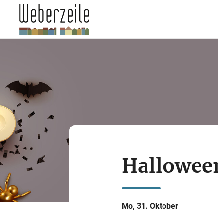
Hallowee
Mo, 31. Oktober