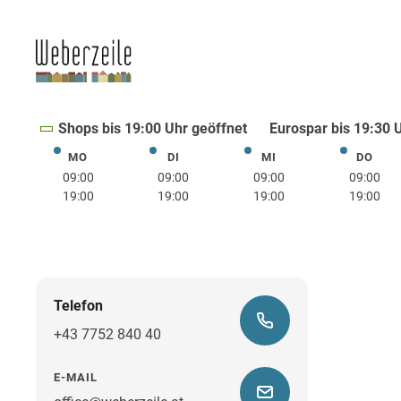
Shops bis 19:00 Uhr geöffnet
Eurospar bis 19:30 
MO
DI
MI
DO
Montag
Dienstag
Mittwoch
Donne
09:00
09:00
09:00
09:00
19:00
19:00
19:00
19:00
Telefon
+43 7752 840 40
E-MAIL