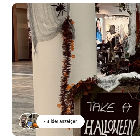
7 Bilder anzeigen