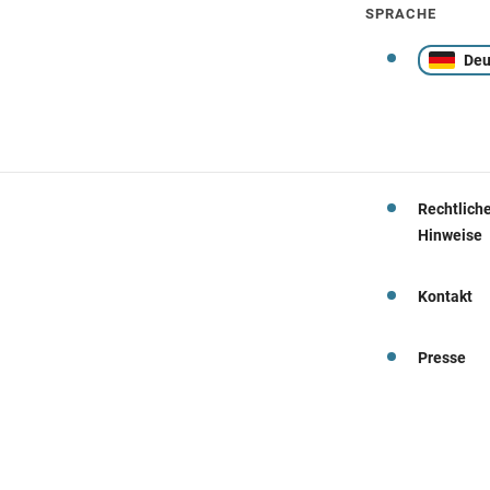
SPRACHE
Deu
Rechtlich
Hinweise
Kontakt
Presse