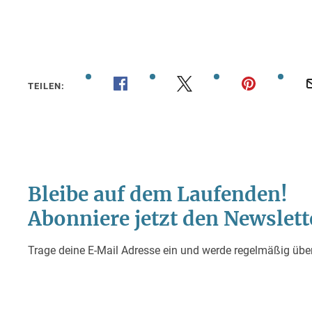
TEILEN: