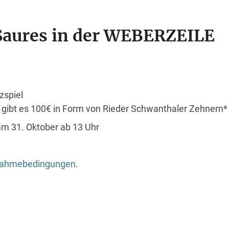
Saures in der WEBERZEILE
zspiel
gibt es 100€ in Form von Rieder Schwanthaler Zehnern*
m 31. Oktober ab 13 Uhr
nahmebedingungen
.