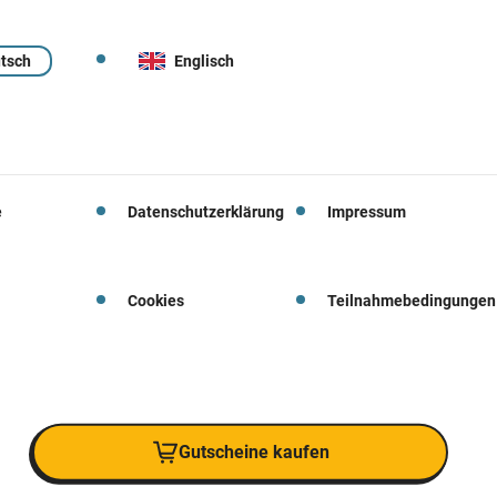
tsch
Englisch
e
Datenschutzerklärung
Impressum
Cookies
Teilnahmebedingungen
Gutscheine kaufen