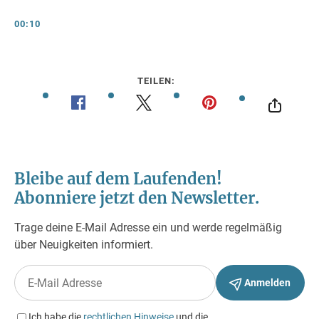
00:10
TEILEN: