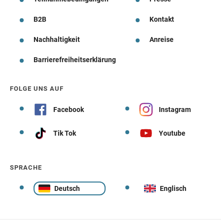
B2B
Kontakt
Nachhaltigkeit
Anreise
Barrierefreiheitserklärung
FOLGE UNS AUF
Facebook
Instagram
Tik Tok
Youtube
SPRACHE
Deutsch
Englisch