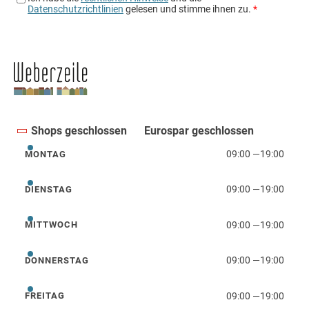
Shops geschlossen
Eurospar geschlossen
09:00
—
19:00
MONTAG
Montag
09:00
—
19:00
DIENSTAG
Dienstag
09:00
—
19:00
MITTWOCH
Mittwoch
09:00
—
19:00
DONNERSTAG
Donnerstag
09:00
—
19:00
FREITAG
Freitag