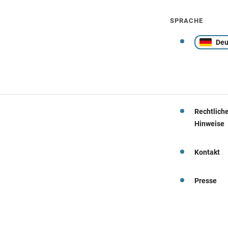
SPRACHE
Deu
Rechtlich
Hinweise
Kontakt
Presse