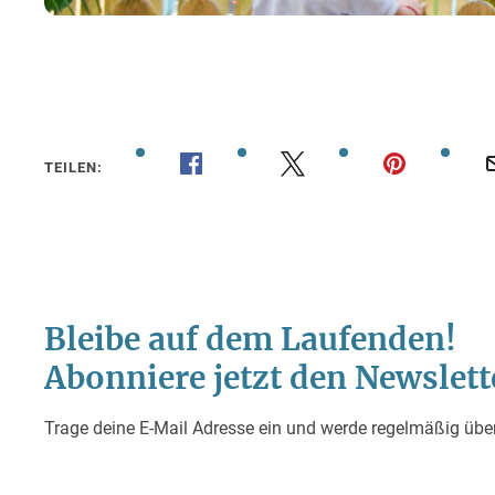
TEILEN: