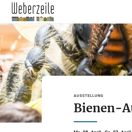
AUSSTELLUNG
Bienen-A