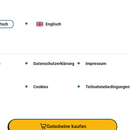
tsch
Englisch
e
Datenschutzerklärung
Impressum
Cookies
Teilnahmebedingungen
Gutscheine kaufen