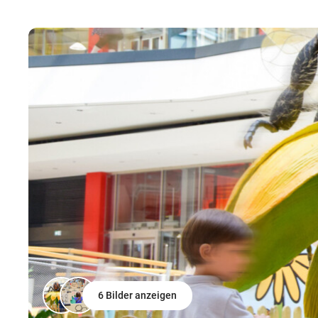
6 Bilder anzeigen