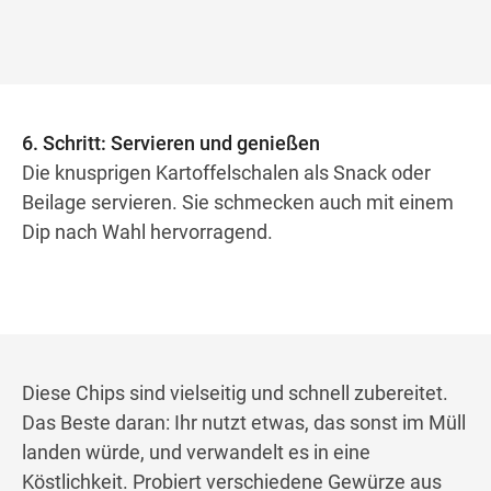
6. Schritt: Servieren und genießen
Die knusprigen Kartoffelschalen als Snack oder
Beilage servieren. Sie schmecken auch mit einem
Dip nach Wahl hervorragend.
Diese Chips sind vielseitig und schnell zubereitet.
Das Beste daran: Ihr nutzt etwas, das sonst im Müll
landen würde, und verwandelt es in eine
Köstlichkeit. Probiert verschiedene Gewürze aus