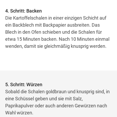
4. Schritt: Backen
Die Kartoffelschalen in einer einzigen Schicht auf
ein Backblech mit Backpapier ausbreiten. Das
Blech in den Ofen schieben und die Schalen für
etwa 15 Minuten backen. Nach 10 Minuten einmal
wenden, damit sie gleichmäßig knusprig werden.
5. Schritt: Würzen
Sobald die Schalen goldbraun und knusprig sind, in
eine Schüssel geben und sie mit Salz,
Paprikapulver oder auch anderen Gewürzen nach
Wahl würzen.