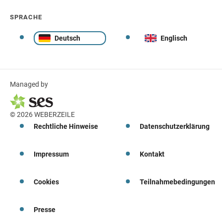
SPRACHE
Deutsch
Englisch
Managed by
© 2026 WEBERZEILE
Rechtliche Hinweise
Datenschutzerklärung
Impressum
Kontakt
Cookies
Teilnahmebedingungen
Presse