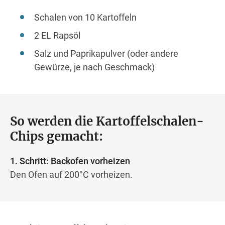
Schalen von 10 Kartoffeln
2 EL Rapsöl
Salz und Paprikapulver (oder andere
Gewürze, je nach Geschmack)
So werden die Kartoffelschalen-
Chips gemacht:
1. Schritt: Backofen vorheizen
Den Ofen auf 200°C vorheizen.