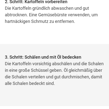
2. Schritt: Kartoffeln vorbereiten
Die Kartoffeln gründlich abwaschen und gut
abtrocknen. Eine Gemüsebürste verwenden, um
hartnäckigen Schmutz zu entfernen.
3. Schritt: Schälen und mit Öl bedecken
Die Kartoffeln vorsichtig abschälen und die Schalen
in eine große Schüssel geben. Öl gleichmäßig über
die Schalen verteilen und gut durchmischen, damit
alle Schalen bedeckt sind.