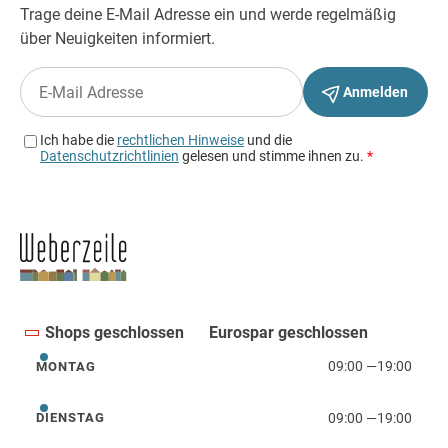
Shops geschlossen
Eurospar geschlossen
09:00
—
19:00
MONTAG
Montag
09:00
—
19:00
DIENSTAG
Dienstag