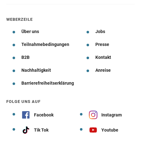
WEBERZEILE
Über uns
Jobs
Teilnahmebedingungen
Presse
B2B
Kontakt
Nachhaltigkeit
Anreise
Barrierefreiheitserklärung
FOLGE UNS AUF
Facebook
Instagram
Tik Tok
Youtube