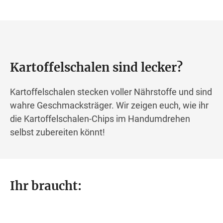
Kartoffelschalen sind lecker?
Kartoffelschalen stecken voller Nährstoffe und sind
wahre Geschmacksträger. Wir zeigen euch, wie ihr
die Kartoffelschalen-Chips im Handumdrehen
selbst zubereiten könnt!
Ihr braucht: