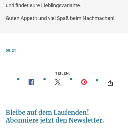
und findet eure Lieblingsvariante.
Guten Appetit und viel Spaß beim Nachmachen!
00:21
TEILEN: