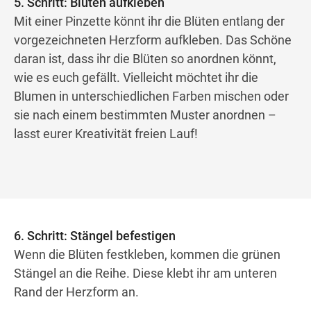
5. Schritt: Blüten aufkleben
Mit einer Pinzette könnt ihr die Blüten entlang der
vorgezeichneten Herzform aufkleben. Das Schöne
daran ist, dass ihr die Blüten so anordnen könnt,
wie es euch gefällt. Vielleicht möchtet ihr die
Blumen in unterschiedlichen Farben mischen oder
sie nach einem bestimmten Muster anordnen –
lasst eurer Kreativität freien Lauf!
6. Schritt: Stängel befestigen
Wenn die Blüten festkleben, kommen die grünen
Stängel an die Reihe. Diese klebt ihr am unteren
Rand der Herzform an.