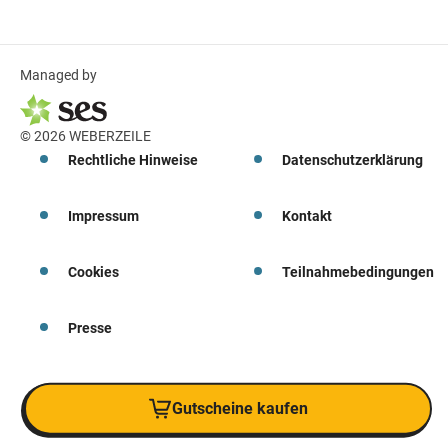
Managed by
© 2026 WEBERZEILE
Rechtliche Hinweise
Datenschutzerklärung
Impressum
Kontakt
Cookies
Teilnahmebedingungen
Presse
Gutscheine kaufen