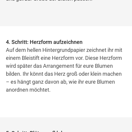
4. Schritt: Herzform aufzeichnen
Auf dem hellen Hintergrundpapier zeichnet ihr mit
einem Bleistift eine Herzform vor. Diese Herzform
wird später das Arrangement für eure Blumen
bilden. Ihr könnt das Herz groß oder klein machen
– es hängt ganz davon ab, wie ihr eure Blumen
anordnen möchtet.