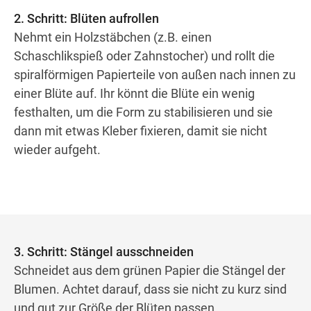
2. Schritt: Blüten aufrollen
Nehmt ein Holzstäbchen (z.B. einen
Schaschlikspieß oder Zahnstocher) und rollt die
spiralförmigen Papierteile von außen nach innen zu
einer Blüte auf. Ihr könnt die Blüte ein wenig
festhalten, um die Form zu stabilisieren und sie
dann mit etwas Kleber fixieren, damit sie nicht
wieder aufgeht.
3. Schritt: Stängel ausschneiden
Schneidet aus dem grünen Papier die Stängel der
Blumen. Achtet darauf, dass sie nicht zu kurz sind
und gut zur Größe der Blüten passen.