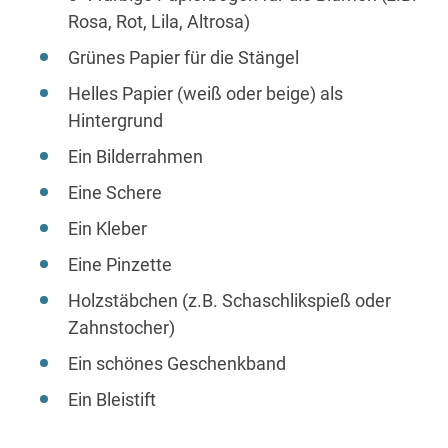
Rosa, Rot, Lila, Altrosa)
Grünes Papier für die Stängel
Helles Papier (weiß oder beige) als
Hintergrund
Ein Bilderrahmen
Eine Schere
Ein Kleber
Eine Pinzette
Holzstäbchen (z.B. Schaschlikspieß oder
Zahnstocher)
Ein schönes Geschenkband
Ein Bleistift