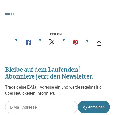
00:14
TEILEN: