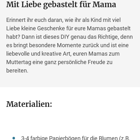
Mit Liebe gebastelt für Mama
Erinnert ihr euch daran, wie ihr als Kind mit viel
Liebe kleine Geschenke für eure Mamas gebastelt
habt? Dann ist dieses DIY genau das Richtige, denn
es bringt besondere Momente zurück und ist eine
liebevolle und kreative Art, euren Mamas zum
Muttertag eine ganz persönliche Freude zu
bereiten.
Materialien:
3-4 farbige Papierbögen für die Blumen (z.B.