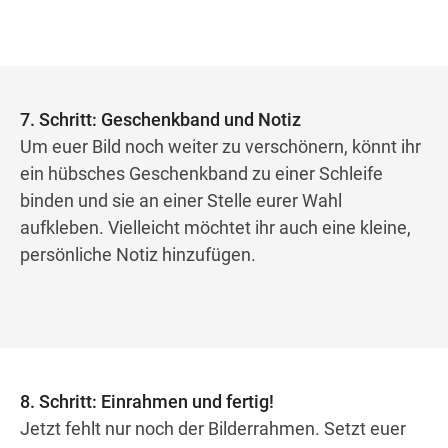
7. Schritt: Geschenkband und Notiz
Um euer Bild noch weiter zu verschönern, könnt ihr
ein hübsches Geschenkband zu einer Schleife
binden und sie an einer Stelle eurer Wahl
aufkleben. Vielleicht möchtet ihr auch eine kleine,
persönliche Notiz hinzufügen.
8. Schritt: Einrahmen und fertig!
Jetzt fehlt nur noch der Bilderrahmen. Setzt euer