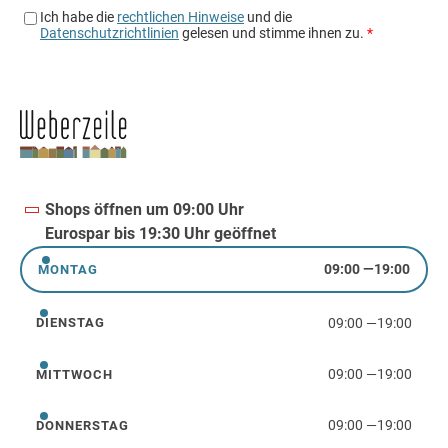
Shops öffnen um 09:00 Uhr
Eurospar bis 19:30 Uhr geöffnet
09:00
—
19:00
MONTAG
Montag
09:00
—
19:00
DIENSTAG
Dienstag
09:00
—
19:00
MITTWOCH
Mittwoch
09:00
—
19:00
DONNERSTAG
Donnerstag