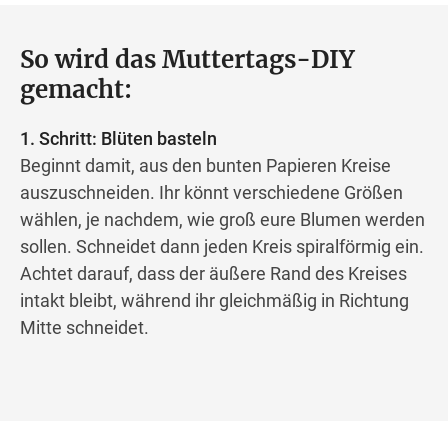
So wird das Muttertags-DIY
gemacht:
1. Schritt: Blüten basteln
Beginnt damit, aus den bunten Papieren Kreise
auszuschneiden. Ihr könnt verschiedene Größen
wählen, je nachdem, wie groß eure Blumen werden
sollen. Schneidet dann jeden Kreis spiralförmig ein.
Achtet darauf, dass der äußere Rand des Kreises
intakt bleibt, während ihr gleichmäßig in Richtung
Mitte schneidet.