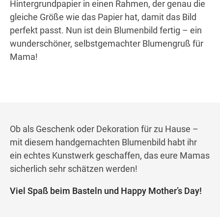
Hintergrundpapier in einen Rahmen, der genau die
gleiche Größe wie das Papier hat, damit das Bild
perfekt passt. Nun ist dein Blumenbild fertig – ein
wunderschöner, selbstgemachter Blumengruß für
Mama!
Ob als Geschenk oder Dekoration für zu Hause –
mit diesem handgemachten Blumenbild habt ihr
ein echtes Kunstwerk geschaffen, das eure Mamas
sicherlich sehr schätzen werden!
Viel Spaß beim Basteln und Happy Mother’s Day!